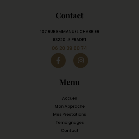
Contact
107 RUE EMMANUEL CHABRIER
83220 LE PRADET
06 20 39 60 74
Menu
Accueil
Mon Approche
Mes Prestations
Témoignages
Contact