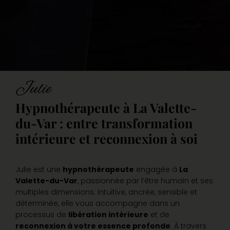
Julie
Hypnothérapeute à La Valette-
du-Var
: entre transformation
intérieure et reconnexion à soi
Julie est une
hypnothérapeute
engagée à
La
Valette-du-Var
, passionnée par l’être humain et ses
multiples dimensions. Intuitive, ancrée, sensible et
déterminée, elle vous accompagne dans un
processus de
libération intérieure
et de
reconnexion à votre essence profonde
. À travers