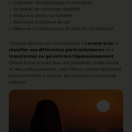
✨ Dépasser des blocages inconscients
✨ Se libérer de schémas répétitifs
✨ Réduire le stress ou l’anxiété
✨ Retrouver confiance en soi
✨ Mieux se connaître pour évoluer en conscience
Chaque séance est une invitation à
revenir à soi
, à
réunifier ses différentes parts intérieures
, et à
transformer ce qui entrave l’épanouissement
.
Grâce à une écoute fine, une présence chaleureuse
et des outils puissants, Julie crée un cadre sécurisant
pour permettre à chacun de retrouver son pouvoir
intérieur.