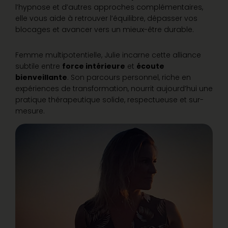
l’hypnose et d’autres approches complémentaires,
elle vous aide à retrouver l’équilibre, dépasser vos
blocages et avancer vers un mieux-être durable.
Femme multipotentielle, Julie incarne cette alliance
subtile entre
force intérieure
et
écoute
bienveillante
. Son parcours personnel, riche en
expériences de transformation, nourrit aujourd’hui une
pratique thérapeutique solide, respectueuse et sur-
mesure.