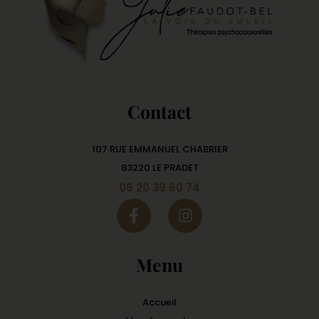
Contact
107 RUE EMMANUEL CHABRIER
83220 LE PRADET
06 20 39 60 74
Menu
Accueil