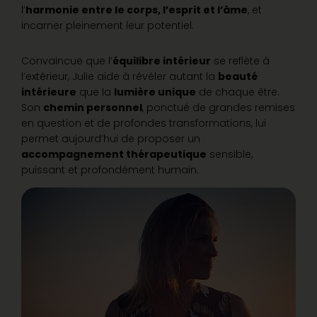
l’
harmonie entre le corps, l’esprit et l’âme
, et
incarner pleinement leur potentiel.
Convaincue que l’
équilibre intérieur
se reflète à
l’extérieur, Julie aide à révéler autant la
beauté
intérieure
que la
lumière unique
de chaque être.
Son
chemin personnel
, ponctué de grandes remises
en question et de profondes transformations, lui
permet aujourd’hui de proposer un
accompagnement thérapeutique
sensible,
puissant et profondément humain.