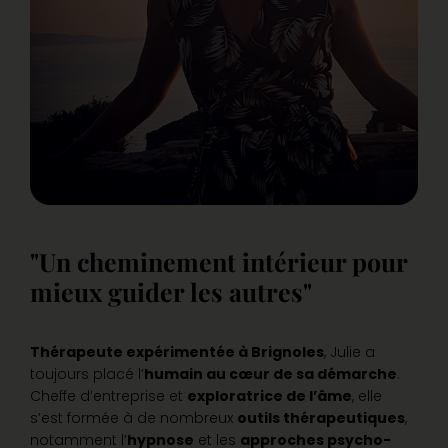
"Un cheminement intérieur pour
mieux guider les autres"
Thérapeute expérimentée à Brignoles
, Julie a
toujours placé l’
humain au cœur de sa démarche
.
Cheffe d’entreprise et
exploratrice de l’âme
, elle
s’est formée à de nombreux
outils thérapeutiques
,
notamment l’
hypnose
et les
approches psycho-