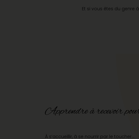
Et si vous êtes du genre 
Apprendre à recevoir pour
À s’accueillir, à se nourrir par le toucher…