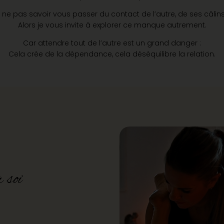
à ne pas savoir vous passer du contact de l’autre, de ses câli
Alors je vous invite à explorer ce manque autrement.
Car attendre tout de l’autre est un grand danger :
Cela crée de la dépendance, cela déséquilibre la relation.
 soi