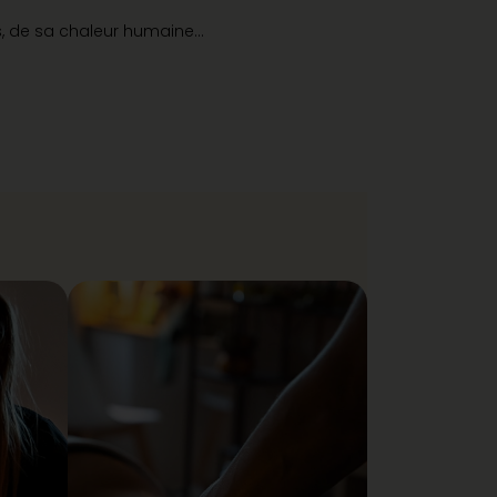
ns, de sa chaleur humaine…