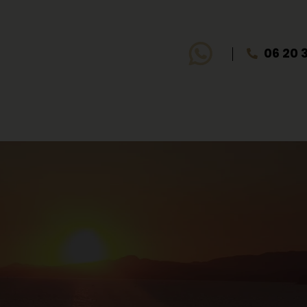
06 20 